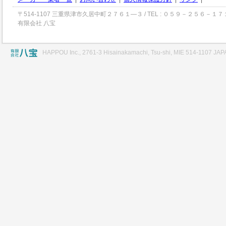
〒514-1107 三重県津市久居中町２７６１―３ / TEL : ０５９－２５６－１７
有限会社 八宝
HAPPOU Inc., 2761-3 Hisainakamachi, Tsu-shi, MIE 514-1107 JA